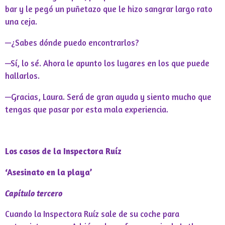
bar y le pegó un puñetazo que le hizo sangrar largo rato
una ceja.
—¿Sabes dónde puedo encontrarlos?
—Sí, lo sé. Ahora le apunto los lugares en los que puede
hallarlos.
—Gracias, Laura. Será de gran ayuda y siento mucho que
tengas que pasar por esta mala experiencia.
Los casos de la Inspectora Ruíz
‘Asesinato en la playa’
Capítulo tercero
Cuando la Inspectora Ruíz sale de su coche para