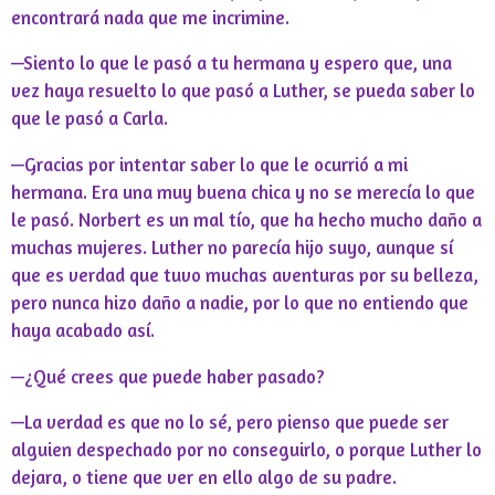
encontrará nada que me incrimine.
—Siento lo que le pasó a tu hermana y espero que, una
vez haya resuelto lo que pasó a Luther, se pueda saber lo
que le pasó a Carla.
—Gracias por intentar saber lo que le ocurrió a mi
hermana. Era una muy buena chica y no se merecía lo que
le pasó. Norbert es un mal tío, que ha hecho mucho daño a
muchas mujeres. Luther no parecía hijo suyo, aunque sí
que es verdad que tuvo muchas aventuras por su belleza,
pero nunca hizo daño a nadie, por lo que no entiendo que
haya acabado así.
—¿Qué crees que puede haber pasado?
—La verdad es que no lo sé, pero pienso que puede ser
alguien despechado por no conseguirlo, o porque Luther lo
dejara, o tiene que ver en ello algo de su padre.