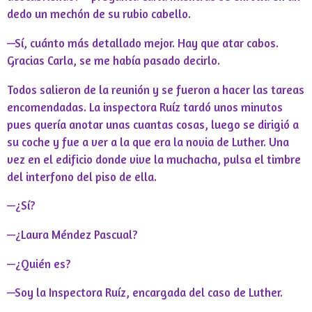
dedo un mechón de su rubio cabello.
—Sí, cuánto más detallado mejor. Hay que atar cabos.
Gracias Carla, se me había pasado decirlo.
Todos salieron de la reunión y se fueron a hacer las tareas
encomendadas. La inspectora Ruíz tardó unos minutos
pues quería anotar unas cuantas cosas, luego se dirigió a
su coche y fue a ver a la que era la novia de Luther. Una
vez en el edificio donde vive la muchacha, pulsa el timbre
del interfono del piso de ella.
—¿Sí?
—¿Laura Méndez Pascual?
—¿Quién es?
—Soy la Inspectora Ruíz, encargada del caso de Luther.