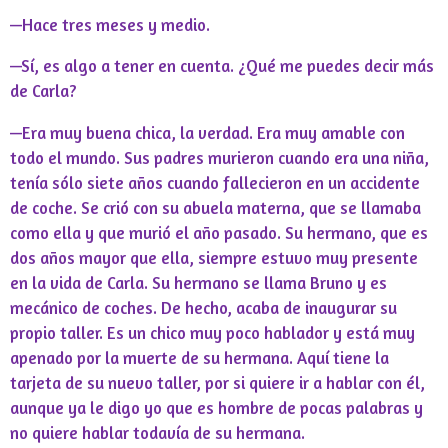
—Hace tres meses y medio.
—Sí, es algo a tener en cuenta. ¿Qué me puedes decir más
de Carla?
—Era muy buena chica, la verdad. Era muy amable con
todo el mundo. Sus padres murieron cuando era una niña,
tenía sólo siete años cuando fallecieron en un accidente
de coche. Se crió con su abuela materna, que se llamaba
como ella y que murió el año pasado. Su hermano, que es
dos años mayor que ella, siempre estuvo muy presente
en la vida de Carla. Su hermano se llama Bruno y es
mecánico de coches. De hecho, acaba de inaugurar su
propio taller. Es un chico muy poco hablador y está muy
apenado por la muerte de su hermana. Aquí tiene la
tarjeta de su nuevo taller, por si quiere ir a hablar con él,
aunque ya le digo yo que es hombre de pocas palabras y
no quiere hablar todavía de su hermana.