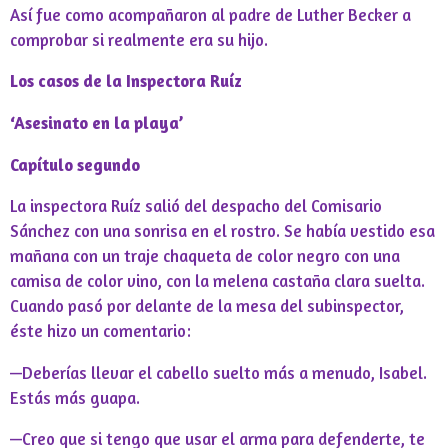
Así fue como acompañaron al padre de Luther Becker a
comprobar si realmente era su hijo.
Los casos de la Inspectora Ruíz
‘Asesinato en la playa’
Capítulo segundo
La inspectora Ruíz salió del despacho del Comisario
Sánchez con una sonrisa en el rostro. Se había vestido esa
mañana con un traje chaqueta de color negro con una
camisa de color vino, con la melena castaña clara suelta.
Cuando pasó por delante de la mesa del subinspector,
éste hizo un comentario:
—Deberías llevar el cabello suelto más a menudo, Isabel.
Estás más guapa.
—Creo que si tengo que usar el arma para defenderte, te