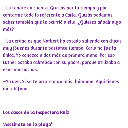
—Lo tendré en cuenta. Gracias por tu tiempo y por
contarme todo lo referente a Carla. Quizás podamos
saber también qué le ocurrió a ella. ¿Quieres añadir algo
más?
—La verdad es que Norbert ha estado saliendo con chicas
muy jóvenes durante bastante tiempo. Carla no fue la
única. Yo conozco a dos más de primera mano. Por eso
Luther estaba cabreado con su padre, porque utilizaba a
esas muchachas.
—Ya veo. Si se te ocurre algo más, llámame. Aquí tienes
mi teléfono.
Los casos de la Inspectora Ruíz
‘Asesinato en la playa’