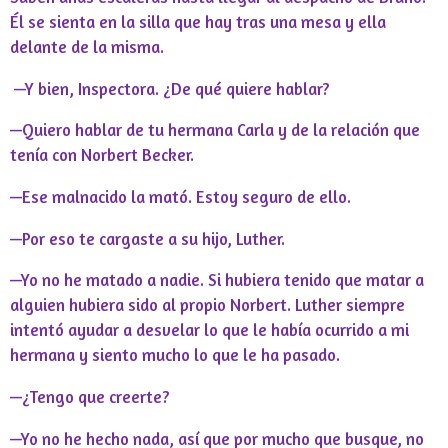
Él se sienta en la silla que hay tras una mesa y ella
delante de la misma.
—Y bien, Inspectora. ¿De qué quiere hablar?
—Quiero hablar de tu hermana Carla y de la relación que
tenía con Norbert Becker.
—Ese malnacido la mató. Estoy seguro de ello.
—Por eso te cargaste a su hijo, Luther.
—Yo no he matado a nadie. Si hubiera tenido que matar a
alguien hubiera sido al propio Norbert. Luther siempre
intentó ayudar a desvelar lo que le había ocurrido a mi
hermana y siento mucho lo que le ha pasado.
—¿Tengo que creerte?
—Yo no he hecho nada, así que por mucho que busque, no