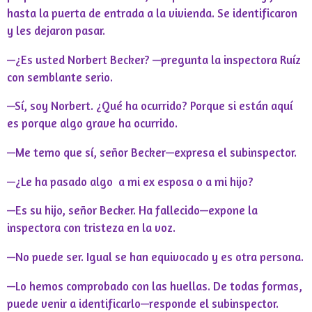
hasta la puerta de entrada a la vivienda. Se identificaron
y les dejaron pasar.
—¿Es usted Norbert Becker? —pregunta la inspectora Ruíz
con semblante serio.
—Sí, soy Norbert. ¿Qué ha ocurrido? Porque si están aquí
es porque algo grave ha ocurrido.
—Me temo que sí, señor Becker—expresa el subinspector.
—¿Le ha pasado algo
a mi ex esposa o a mi hijo?
—Es su hijo, señor Becker. Ha fallecido—expone la
inspectora con tristeza en la voz.
—No puede ser. Igual se han equivocado y es otra persona.
—Lo hemos comprobado con las huellas. De todas formas,
puede venir a identificarlo—responde el subinspector.