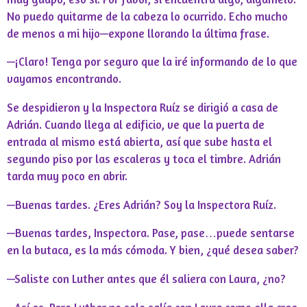
No puedo quitarme de la cabeza lo ocurrido. Echo mucho
de menos a mi hijo—expone llorando la última frase.
—¡Claro! Tenga por seguro que la iré informando de lo que
vayamos encontrando.
Se despidieron y la Inspectora Ruíz se dirigió a casa de
Adrián. Cuando llega al edificio, ve que la puerta de
entrada al mismo está abierta, así que sube hasta el
segundo piso por las escaleras y toca el timbre. Adrián
tarda muy poco en abrir.
—Buenas tardes. ¿Eres Adrián? Soy la Inspectora Ruíz.
—Buenas tardes, Inspectora. Pase, pase…puede sentarse
en la butaca, es la más cómoda. Y bien, ¿qué desea saber?
—Saliste con Luther antes que él saliera con Laura, ¿no?