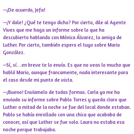
—¡De acuerdo, Jefa!
—¡Y dale! ¿Qué te tengo dicho? Por cierto, dile al Agente
Vives que me haga un informe sobre lo que ha
descubierto hablando con Mónica Álvarez, la amiga de
Luther. Por cierto, también espero el tuyo sobre Mario
González.
—Sí, sí…en breve te lo envío. Es que no veas lo mucho que
habló Mario, aunque francamente, nada interesante para
el caso desde mi punto de vista.
—¡Bueno! Envíamelo de todas formas. Carla ya me ha
enviado su informe sobre Pablo Torres y queda claro que
Luther a mitad de la noche se fue del local donde estaban.
Pablo se había enrollado con una chica que acababa de
conocer, así que Luther se fue solo. Laura no estaba esa
noche porque trabajaba.