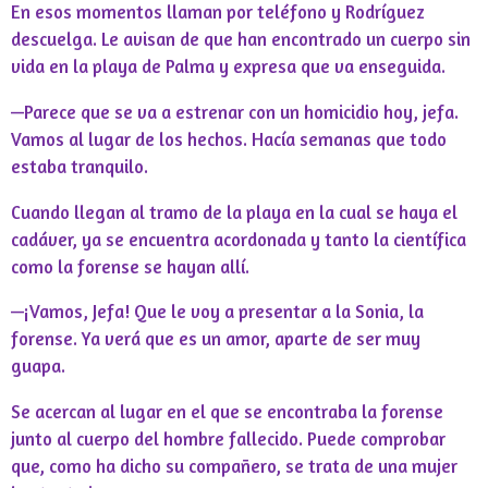
En esos momentos llaman por teléfono y Rodríguez
descuelga. Le avisan de que han encontrado un cuerpo sin
vida en la playa de Palma y expresa que va enseguida.
—Parece que se va a estrenar con un homicidio hoy, jefa.
Vamos al lugar de los hechos. Hacía semanas que todo
estaba tranquilo.
Cuando llegan al tramo de la playa en la cual se haya el
cadáver, ya se encuentra acordonada y tanto la científica
como la forense se hayan allí.
—¡Vamos, Jefa! Que le voy a presentar a la Sonia, la
forense. Ya verá que es un amor, aparte de ser muy
guapa.
Se acercan al lugar en el que se encontraba la forense
junto al cuerpo del hombre fallecido. Puede comprobar
que, como ha dicho su compañero, se trata de una mujer