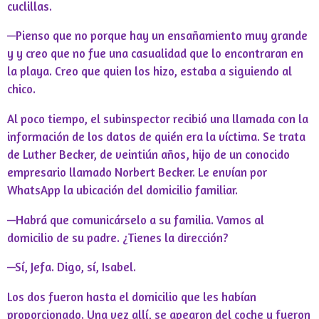
cuclillas.
—Pienso que no porque hay un ensañamiento muy grande
y y creo que no fue una casualidad que lo encontraran en
la playa. Creo que quien los hizo, estaba a siguiendo al
chico.
Al poco tiempo, el subinspector recibió una llamada con la
información de los datos de quién era la víctima. Se trata
de Luther Becker, de veintiún años, hijo de un conocido
empresario llamado Norbert Becker. Le envían por
WhatsApp la ubicación del domicilio familiar.
—Habrá que comunicárselo a su familia. Vamos al
domicilio de su padre. ¿Tienes la dirección?
—Sí, Jefa. Digo, sí, Isabel.
Los dos fueron hasta el domicilio que les habían
proporcionado. Una vez allí, se apearon del coche y fueron