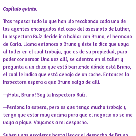
Capítulo quinto.
Tras repasar todo lo que han ido recabando cada uno de
los agentes encargados del caso del asesinato de Luther,
la Inspectora Ruíz decide ir a hablar con Bruno, el hermano
de Carla. Llama entonces a Bruno y éste le dice que vaya
al taller en el cual trabaja, que es de su propiedad, para
poder conversar. Una vez allí, se adentra en el taller y
pregunta a un chico que está barriendo dónde está Bruno,
el cual le indica que está debajo de un coche. Entonces la
Inspectora espera a que Bruno salga de allí.
—¡Hola, Bruno! Soy la Inspectora Ruíz.
—Perdona la espera, pero es que tengo mucho trabajo y
tengo que estar muy encima para que el negocio no se me
vaya a pique. Vayamos a mi despacho.
Suben unas escaleras hasta llegar al despacho de Bruno.