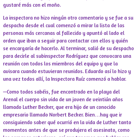
gustaré más con el moño.
La inspectora no hizo ningún otro comentario y se fue a su
despacho desde el cual comenzó a mirar la lista de las
personas más cercanas al fallecido y apuntó al lado el
orden que iban a seguir para contactar con ellos y quién
se encargaría de hacerlo. Al terminar, salió de su despacho
para decirle al subinspector Rodríguez que convocara una
reunión con todos los miembros del equipo y que la
avisara cuando estuvieran reunidos. Eduardo así lo hizo y
una vez todos allí, la Inspectora Ruíz comenzó a hablar.
—Como todos sabéis, fue encontrado en la playa del
Arenal el cuerpo sin vida de un joven de veintiún años
llamado Luther Becker, que era hijo de un conocido
empresario llamado Norbert Becker. Bien…hay que ir
consiguiendo saber qué ocurrió en la vida de Luther tanto
momentos antes de que se produjera el asesinato, como