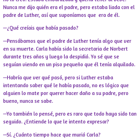
Nunca me dijo quién era el padre, pero estaba liada con el
padre de Luther, así que suponíamos que
era de él.
—¿Qué creíais que había pasado?
—Pensábamos que el padre de Luther tenía algo que ver
en su muerte. Carla había sido la secretaria de Norbert
durante tres años y luego la despidió. Yo sé que se
seguían viendo en un piso pequeño que él tenía alquilado.
—Habría que ver qué pasó, pero si Luther estaba
intentando saber qué le había pasado, no es lógico que
alguien lo mate por querer hacer daño a su padre, pero
bueno, nunca se sabe.
—Yo también lo pensé, pero es raro que todo haya sido tan
seguido. ¿Entiende lo que le intento expresar?
—Sí. ¿Cuánto tiempo hace que murió Carla?