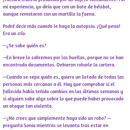
mi experiencia, yo diría que con un bate de béisbol,
aunque remataron con un martillo la faena.
Podré decir más cuando le haga la autopsia. ¡Qué pena!
Era un crío.
—¿Se sabe quién es?
—En breve lo sabremos por las huellas, porque no se han
encontrado documentos. Debieron robarle la cartera.
—Cuando se sepa quién es, quiero un listado de todas las
personas más cercanas a él. Hay que comprobar si el
fallecido había teñido cambios en las últimas semanas y
si alguien sabe algo sobre lo que puede haber provocado
un ataque tan violento.
—¿No crees que simplemente haya sido un robo? —
pregunta Sonia mientras se levanta tras estar en