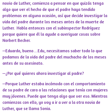
novio de Luther, comienza a pensar en que quizás tenga
algo que ver el hecho de que el padre haya tendido
problemas en alguna ocasión, así que decide investigar la
vida del padre durante los meses antes de la muerte de
Luther.
Habla entonces con el subinspector Rodríguez
porque quiere que él la ayude a averiguar cosas sobre
Norbert Becker.
—Eduardo, bueno…Edu, necesitamos saber todo lo que
podamos de la vida del padre del muchacho de los meses
antes de su asesinato.
—¿Por qué quieres ahora investigar al padre?
—Porque Luther estaba incómodo con el comportamiento
de su padre de cara a las relaciones que tenía con mujeres
muy jóvenes. Puede que tenga algo que ver eso. Mientras
comienzas con ello, yo voy a ir a ver a la otra novia de
Luther, que se llama Sonia.