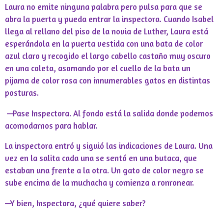
Laura no emite ninguna palabra pero pulsa para que se
abra la puerta y pueda entrar la inspectora. Cuando Isabel
llega al rellano del piso de la novia de Luther, Laura está
esperándola en la puerta vestida con una bata de color
azul claro y recogido el largo cabello castaño muy oscuro
en una coleta, asomando por el cuello de la bata un
pijama de color rosa con innumerables gatos en distintas
posturas.
—Pase Inspectora. Al fondo está la salida donde podemos
acomodarnos para hablar.
La inspectora entró y siguió las indicaciones de Laura. Una
vez en la salita cada una se sentó en una butaca, que
estaban una frente a la otra. Un gato de color negro se
sube encima de la muchacha y comienza a ronronear.
—Y bien, Inspectora, ¿qué quiere saber?