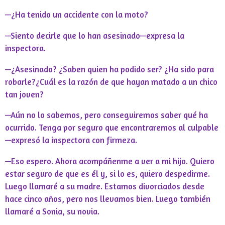
—¿Ha tenido un accidente con la moto?
—Siento decirle que lo han asesinado—expresa la
inspectora.
—¿Asesinado? ¿Saben quien ha podido ser? ¿Ha sido para
robarle?¿Cuál es la razón de que hayan matado a un chico
tan joven?
—Aún no lo sabemos, pero conseguiremos saber qué ha
ocurrido. Tenga por seguro que encontraremos al culpable
—expresó la inspectora con firmeza.
—Eso espero. Ahora acompáñenme a ver a mi hijo. Quiero
estar seguro de que es él y, si lo es, quiero despedirme.
Luego llamaré a su madre. Estamos divorciados desde
hace cinco años, pero nos llevamos bien. Luego también
llamaré a Sonia, su novia.