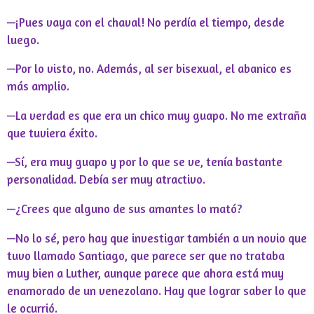
—¡Pues vaya con el chaval! No perdía el tiempo, desde
luego.
—Por lo visto, no. Además, al ser bisexual, el abanico es
más amplio.
—La verdad es que era un chico muy guapo. No me extraña
que tuviera éxito.
—Sí, era muy guapo y por lo que se ve, tenía bastante
personalidad. Debía ser muy atractivo.
—¿Crees que alguno de sus amantes lo mató?
—No lo sé, pero hay que investigar también a un novio que
tuvo llamado Santiago, que parece ser que no trataba
muy bien a Luther, aunque parece que ahora está muy
enamorado de un venezolano. Hay que lograr saber lo que
le ocurrió.