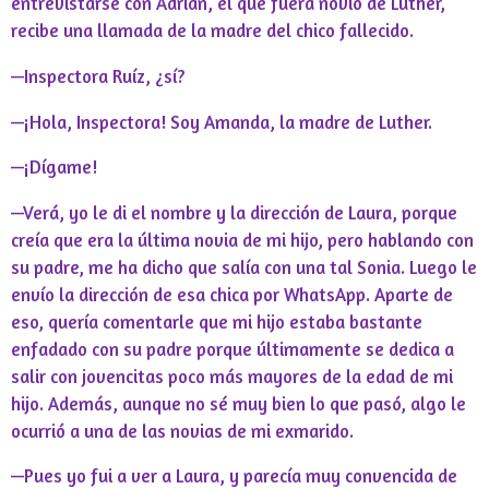
entrevistarse con Adrián, el que fuera novio de Luther,
recibe una llamada de la madre del chico fallecido.
—Inspectora Ruíz, ¿sí?
—¡Hola, Inspectora! Soy Amanda, la madre de Luther.
—¡Dígame!
—Verá, yo le di el nombre y la dirección de Laura, porque
creía que era la última novia de mi hijo, pero hablando con
su padre, me ha dicho que salía con una tal Sonia. Luego le
envío la dirección de esa chica por WhatsApp. Aparte de
eso, quería comentarle que mi hijo estaba bastante
enfadado con su padre porque últimamente se dedica a
salir con jovencitas poco más mayores de la edad de mi
hijo. Además, aunque no sé muy bien lo que pasó, algo le
ocurrió a una de las novias de mi exmarido.
—Pues yo fui a ver a Laura, y parecía muy convencida de