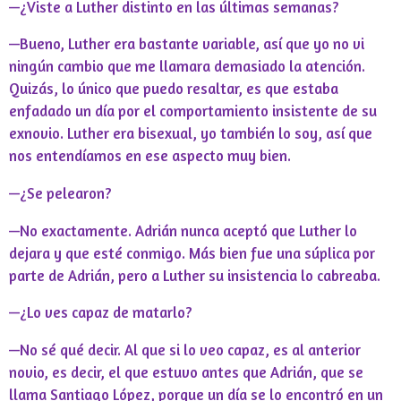
—¿Viste a Luther distinto en las últimas semanas?
—Bueno, Luther era bastante variable, así que yo no vi
ningún cambio que me llamara demasiado la atención.
Quizás, lo único que puedo resaltar, es que estaba
enfadado un día por el comportamiento insistente de su
exnovio. Luther era bisexual, yo también lo soy, así que
nos entendíamos en ese aspecto muy bien.
—¿Se pelearon?
—No exactamente. Adrián nunca aceptó que Luther lo
dejara y que esté conmigo. Más bien fue una súplica por
parte de Adrián, pero a Luther su insistencia lo cabreaba.
—¿Lo ves capaz de matarlo?
—No sé qué decir. Al que si lo veo capaz, es al anterior
novio, es decir, el que estuvo antes que Adrián, que se
llama Santiago López, porque un día se lo encontró en un